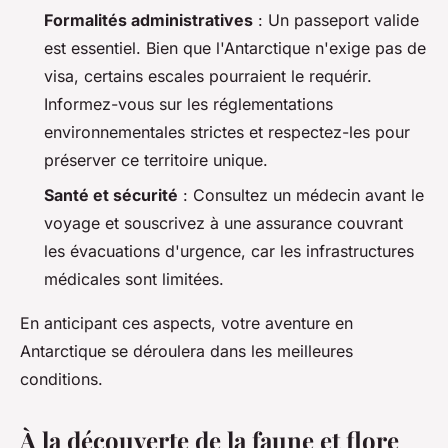
Formalités administratives
: Un passeport valide
est essentiel. Bien que l'Antarctique n'exige pas de
visa, certains escales pourraient le requérir.
Informez-vous sur les réglementations
environnementales strictes et respectez-les pour
préserver ce territoire unique.
Santé et sécurité
: Consultez un médecin avant le
voyage et souscrivez à une assurance couvrant
les évacuations d'urgence, car les infrastructures
médicales sont limitées.
En anticipant ces aspects, votre aventure en
Antarctique se déroulera dans les meilleures
conditions.
À la découverte de la faune et flore