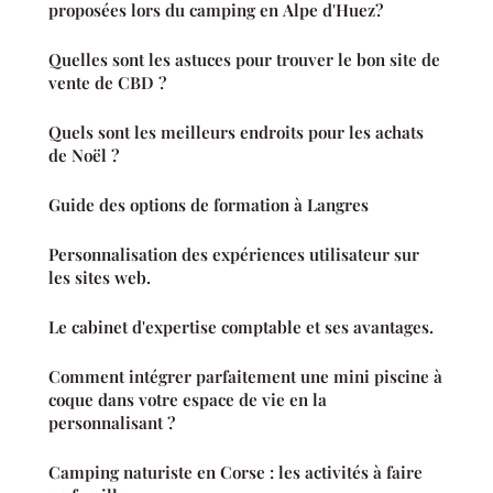
proposées lors du camping en Alpe d'Huez?
Quelles sont les astuces pour trouver le bon site de
vente de CBD ?
Quels sont les meilleurs endroits pour les achats
de Noël ?
Guide des options de formation à Langres
Personnalisation des expériences utilisateur sur
les sites web.
Le cabinet d'expertise comptable et ses avantages.
Comment intégrer parfaitement une mini piscine à
coque dans votre espace de vie en la
personnalisant ?
Camping naturiste en Corse : les activités à faire