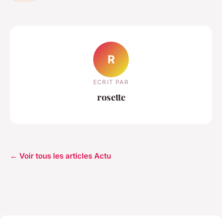
R
ECRIT PAR
rosette
← Voir tous les articles Actu