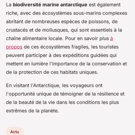
La
biodiversité marine antarctique
est également
riche, avec des écosystèmes sous-marins complexes
abritant de nombreuses espèces de poissons, de
crustacés et de mollusques, qui sont essentiels à la
chaîne alimentaire locale. Pour en savoir plus
à
propos
de ces écosystèmes fragiles, les touristes
peuvent participer à des expéditions guidées qui
mettent en lumière l'importance de la conservation et
de la protection de ces habitats uniques.
En visitant l'Antarctique, les voyageurs ont
l'opportunité unique de témoigner de la résilience et
de la beauté de la vie dans les conditions les plus
extrêmes de la planète.
Actu