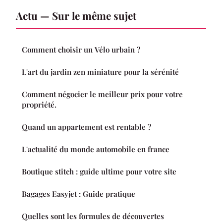
Actu — Sur le même sujet
Comment choisir un Vélo urbain ?
L'art du jardin zen miniature pour la sérénité
Comment négocier le meilleur prix pour votre
propriété.
Quand un appartement est rentable ?
L'actualité du monde automobile en france
Boutique stitch : guide ultime pour votre site
Bagages Easyjet : Guide pratique
Quelles sont les formules de découvertes