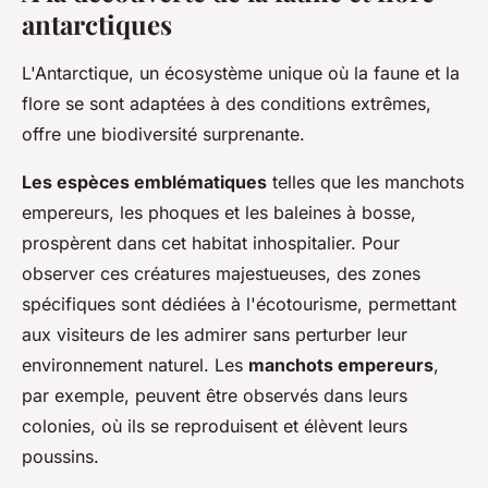
antarctiques
L'Antarctique, un écosystème unique où la faune et la
flore se sont adaptées à des conditions extrêmes,
offre une biodiversité surprenante.
Les espèces emblématiques
telles que les manchots
empereurs, les phoques et les baleines à bosse,
prospèrent dans cet habitat inhospitalier. Pour
observer ces créatures majestueuses, des zones
spécifiques sont dédiées à l'écotourisme, permettant
aux visiteurs de les admirer sans perturber leur
environnement naturel. Les
manchots empereurs
,
par exemple, peuvent être observés dans leurs
colonies, où ils se reproduisent et élèvent leurs
poussins.