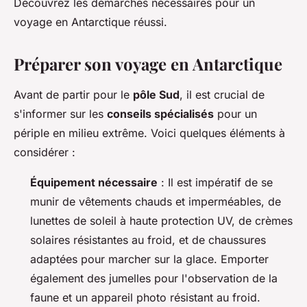
Découvrez les démarches nécessaires pour un
voyage en Antarctique réussi.
Préparer son voyage en Antarctique
Avant de partir pour le
pôle Sud
, il est crucial de
s'informer sur les
conseils spécialisés
pour un
périple en milieu extrême. Voici quelques éléments à
considérer :
Équipement nécessaire
: Il est impératif de se
munir de vêtements chauds et imperméables, de
lunettes de soleil à haute protection UV, de crèmes
solaires résistantes au froid, et de chaussures
adaptées pour marcher sur la glace. Emporter
également des jumelles pour l'observation de la
faune et un appareil photo résistant au froid.