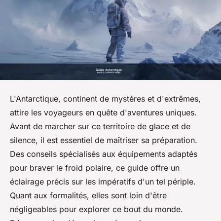
L'Antarctique, continent de mystères et d'extrêmes,
attire les voyageurs en quête d'aventures uniques.
Avant de marcher sur ce territoire de glace et de
silence, il est essentiel de maîtriser sa préparation.
Des conseils spécialisés aux équipements adaptés
pour braver le froid polaire, ce guide offre un
éclairage précis sur les impératifs d'un tel périple.
Quant aux formalités, elles sont loin d'être
négligeables pour explorer ce bout du monde.