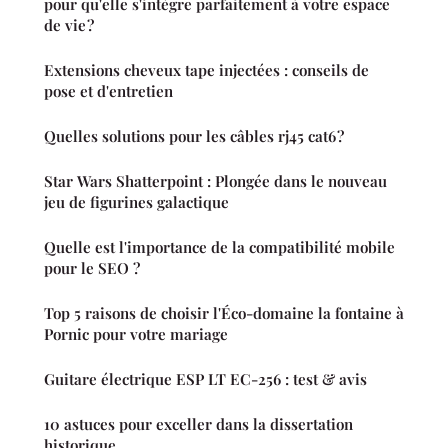
pour qu'elle s'intègre parfaitement à votre espace
de vie ?
Extensions cheveux tape injectées : conseils de
pose et d'entretien
Quelles solutions pour les câbles rj45 cat6 ?
Star Wars Shatterpoint : Plongée dans le nouveau
jeu de figurines galactique
Quelle est l'importance de la compatibilité mobile
pour le SEO ?
Top 5 raisons de choisir l'Éco-domaine la fontaine à
Pornic pour votre mariage
Guitare électrique ESP LT EC-256 : test & avis
10 astuces pour exceller dans la dissertation
historique