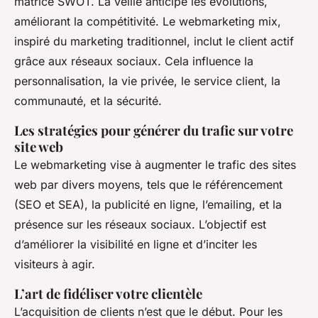
matrice SWOT. La veille anticipe les évolutions,
améliorant la compétitivité. Le webmarketing mix,
inspiré du marketing traditionnel, inclut le client actif
grâce aux réseaux sociaux. Cela influence la
personnalisation, la vie privée, le service client, la
communauté, et la sécurité.
Les stratégies pour générer du trafic sur votre
site web
Le webmarketing vise à augmenter le trafic des sites
web par divers moyens, tels que le référencement
(SEO et SEA), la publicité en ligne, l’emailing, et la
présence sur les réseaux sociaux. L’objectif est
d’améliorer la visibilité en ligne et d’inciter les
visiteurs à agir.
L’art de fidéliser votre clientèle
L’acquisition de clients n’est que le début. Pour les