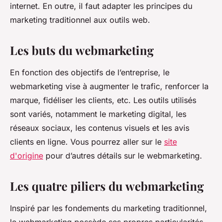
internet. En outre, il faut adapter les principes du
marketing traditionnel aux outils web.
Les buts du webmarketing
En fonction des objectifs de l’entreprise, le
webmarketing vise à augmenter le trafic, renforcer la
marque, fidéliser les clients, etc. Les outils utilisés
sont variés, notamment le marketing digital, les
réseaux sociaux, les contenus visuels et les avis
clients en ligne. Vous pourrez aller sur le
site
d'origine
pour d’autres détails sur le webmarketing.
Les quatre piliers du webmarketing
Inspiré par les fondements du marketing traditionnel,
le webmarketing possède ses propres particularités