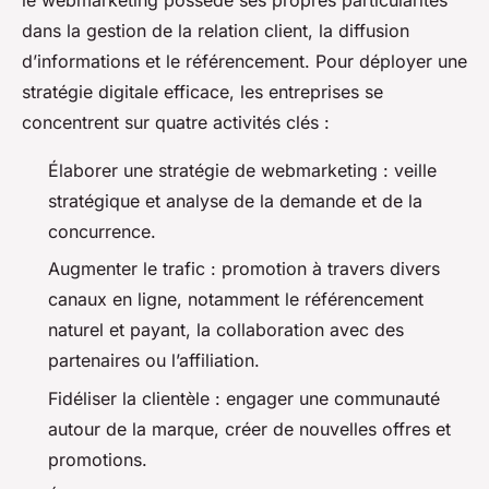
dans la gestion de la relation client, la diffusion
d’informations et le référencement. Pour déployer une
stratégie digitale efficace, les entreprises se
concentrent sur quatre activités clés :
Élaborer une stratégie de webmarketing : veille
stratégique et analyse de la demande et de la
concurrence.
Augmenter le trafic : promotion à travers divers
canaux en ligne, notamment le référencement
naturel et payant, la collaboration avec des
partenaires ou l’affiliation.
Fidéliser la clientèle : engager une communauté
autour de la marque, créer de nouvelles offres et
promotions.