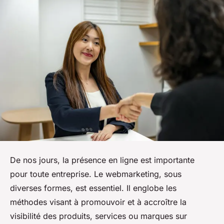
De nos jours, la présence en ligne est importante
pour toute entreprise. Le webmarketing, sous
diverses formes, est essentiel. Il englobe les
méthodes visant à promouvoir et à accroître la
visibilité des produits, services ou marques sur