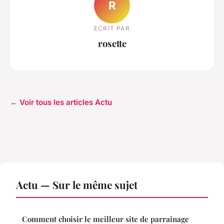
R
ECRIT PAR
rosette
← Voir tous les articles Actu
Actu — Sur le même sujet
Comment choisir le meilleur site de parrainage