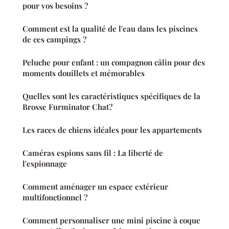
pour vos besoins ?
Comment est la qualité de l'eau dans les piscines
de ces campings ?
Peluche pour enfant : un compagnon câlin pour des
moments douillets et mémorables
Quelles sont les caractéristiques spécifiques de la
Brosse Furminator Chat?
Les races de chiens idéales pour les appartements
Caméras espions sans fil : La liberté de
l'espionnage
Comment aménager un espace extérieur
multifonctionnel ?
Comment personnaliser une mini piscine à coque