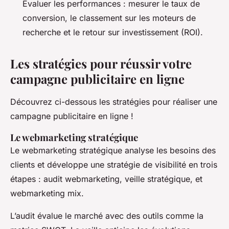
Évaluer les performances : mesurer le taux de
conversion, le classement sur les moteurs de
recherche et le retour sur investissement (ROI).
Les stratégies pour réussir votre
campagne publicitaire en ligne
Découvrez ci-dessous les stratégies pour réaliser une
campagne publicitaire en ligne !
Le webmarketing stratégique
Le webmarketing stratégique analyse les besoins des
clients et développe une stratégie de visibilité en trois
étapes : audit webmarketing, veille stratégique, et
webmarketing mix.
L’audit évalue le marché avec des outils comme la