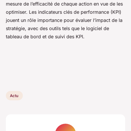
mesure de l’efficacité de chaque action en vue de les
optimiser. Les indicateurs clés de performance (KPI)
jouent un rôle importance pour évaluer l’impact de la
stratégie, avec des outils tels que le logiciel de
tableau de bord et de suivi des KPI.
Actu