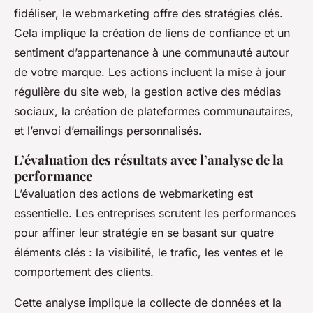
fidéliser, le webmarketing offre des stratégies clés.
Cela implique la création de liens de confiance et un
sentiment d’appartenance à une communauté autour
de votre marque. Les actions incluent la mise à jour
régulière du site web, la gestion active des médias
sociaux, la création de plateformes communautaires,
et l’envoi d’emailings personnalisés.
L’évaluation des résultats avec l’analyse de la
performance
L’évaluation des actions de webmarketing est
essentielle. Les entreprises scrutent les performances
pour affiner leur stratégie en se basant sur quatre
éléments clés : la visibilité, le trafic, les ventes et le
comportement des clients.
Cette analyse implique la collecte de données et la