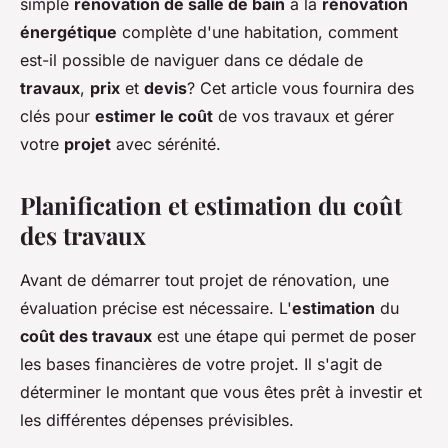
simple
rénovation de salle de bain
à la
rénovation
énergétique
complète d'une habitation, comment
est-il possible de naviguer dans ce dédale de
travaux
,
prix
et
devis
? Cet article vous fournira des
clés pour
estimer le coût
de vos travaux et gérer
votre
projet
avec sérénité.
Planification et estimation du coût
des travaux
Avant de démarrer tout projet de rénovation, une
évaluation précise est nécessaire. L'
estimation
du
coût des travaux
est une étape qui permet de poser
les bases financières de votre projet. Il s'agit de
déterminer le montant que vous êtes prêt à investir et
les différentes dépenses prévisibles.