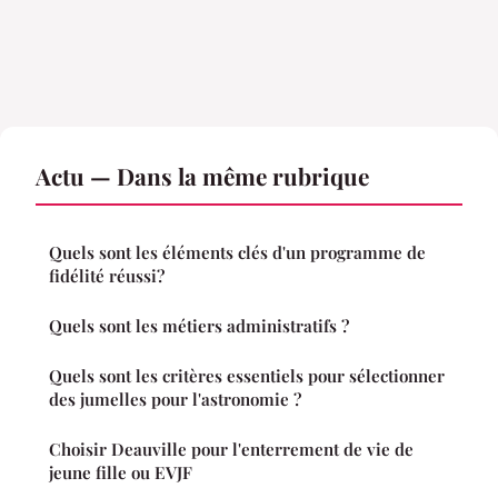
Actu — Dans la même rubrique
Quels sont les éléments clés d'un programme de
fidélité réussi?
Quels sont les métiers administratifs ?
Quels sont les critères essentiels pour sélectionner
des jumelles pour l'astronomie ?
Choisir Deauville pour l'enterrement de vie de
jeune fille ou EVJF