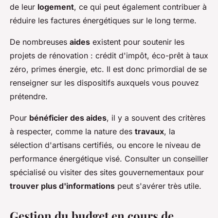
de leur
logement
, ce qui peut également contribuer à
réduire les factures énergétiques sur le long terme.
De nombreuses
aides
existent pour soutenir les
projets de rénovation : crédit d'impôt, éco-prêt à taux
zéro, primes énergie, etc. Il est donc primordial de se
renseigner sur les dispositifs auxquels vous pouvez
prétendre.
Pour
bénéficier des aides
, il y a souvent des critères
à respecter, comme la nature des
travaux
, la
sélection d'artisans certifiés, ou encore le niveau de
performance énergétique visé. Consulter un conseiller
spécialisé ou visiter des sites gouvernementaux pour
trouver plus d'informations
peut s'avérer très utile.
Gestion du budget en cours de