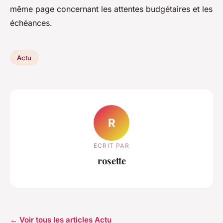
même page concernant les attentes budgétaires et les
échéances.
Actu
R
ECRIT PAR
rosette
← Voir tous les articles Actu