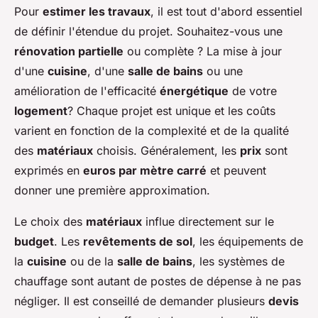
Pour
estimer les travaux
, il est tout d'abord essentiel
de définir l'étendue du projet. Souhaitez-vous une
rénovation partielle
ou complète ? La mise à jour
d'une
cuisine
, d'une
salle de bains
ou une
amélioration de l'efficacité
énergétique
de votre
logement
? Chaque projet est unique et les coûts
varient en fonction de la complexité et de la qualité
des
matériaux
choisis. Généralement, les
prix
sont
exprimés en
euros par mètre carré
et peuvent
donner une première approximation.
Le choix des
matériaux
influe directement sur le
budget
. Les
revêtements de sol
, les équipements de
la
cuisine
ou de la
salle de bains
, les systèmes de
chauffage sont autant de postes de dépense à ne pas
négliger. Il est conseillé de demander plusieurs
devis