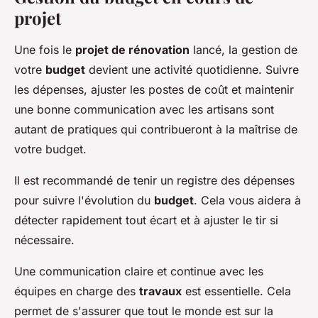
projet
Une fois le
projet de rénovation
lancé, la gestion de
votre
budget
devient une activité quotidienne. Suivre
les dépenses, ajuster les postes de coût et maintenir
une bonne communication avec les artisans sont
autant de pratiques qui contribueront à la maîtrise de
votre budget.
Il est recommandé de tenir un registre des dépenses
pour suivre l'évolution du
budget
. Cela vous aidera à
détecter rapidement tout écart et à ajuster le tir si
nécessaire.
Une communication claire et continue avec les
équipes en charge des
travaux
est essentielle. Cela
permet de s'assurer que tout le monde est sur la