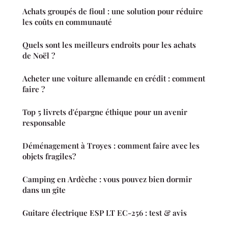
Achats groupés de fioul : une solution pour réduire
les coûts en communauté
Quels sont les meilleurs endroits pour les achats
de Noël ?
Acheter une voiture allemande en crédit : comment
faire ?
Top 5 livrets d'épargne éthique pour un avenir
responsable
Déménagement à Troyes : comment faire avec les
objets fragiles?
Camping en Ardèche : vous pouvez bien dormir
dans un gîte
Guitare électrique ESP LT EC-256 : test & avis