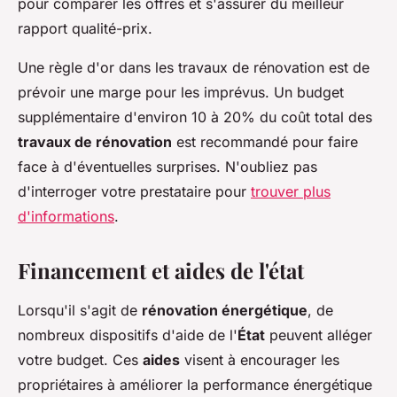
pour comparer les offres et s'assurer du meilleur
rapport qualité-prix.
Une règle d'or dans les travaux de rénovation est de
prévoir une marge pour les imprévus. Un budget
supplémentaire d'environ 10 à 20% du coût total des
travaux de rénovation
est recommandé pour faire
face à d'éventuelles surprises. N'oubliez pas
d'interroger votre prestataire pour
trouver plus
d'informations
.
Financement et aides de l'état
Lorsqu'il s'agit de
rénovation énergétique
, de
nombreux dispositifs d'aide de l'
État
peuvent alléger
votre budget. Ces
aides
visent à encourager les
propriétaires à améliorer la performance énergétique