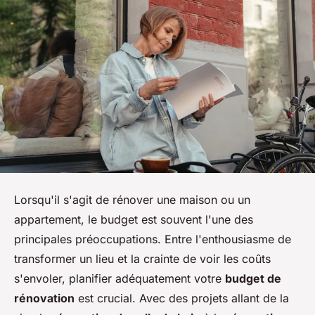
Lorsqu'il s'agit de rénover une maison ou un
appartement, le budget est souvent l'une des
principales préoccupations. Entre l'enthousiasme de
transformer un lieu et la crainte de voir les coûts
s'envoler, planifier adéquatement votre
budget de
rénovation
est crucial. Avec des projets allant de la