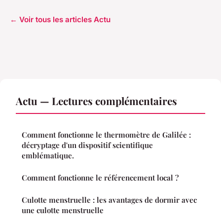
← Voir tous les articles Actu
Actu — Lectures complémentaires
Comment fonctionne le thermomètre de Galilée :
décryptage d'un dispositif scientifique
emblématique.
Comment fonctionne le référencement local ?
Culotte menstruelle : les avantages de dormir avec
une culotte menstruelle