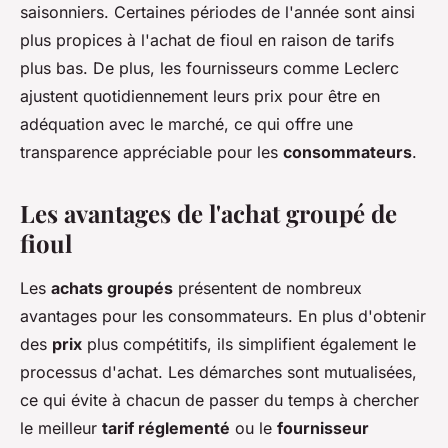
saisonniers. Certaines périodes de l'année sont ainsi
plus propices à l'achat de fioul en raison de tarifs
plus bas. De plus, les fournisseurs comme Leclerc
ajustent quotidiennement leurs prix pour être en
adéquation avec le marché, ce qui offre une
transparence appréciable pour les
consommateurs
.
Les avantages de l'achat groupé de
fioul
Les
achats groupés
présentent de nombreux
avantages pour les consommateurs. En plus d'obtenir
des
prix
plus compétitifs, ils simplifient également le
processus d'achat. Les démarches sont mutualisées,
ce qui évite à chacun de passer du temps à chercher
le meilleur
tarif réglementé
ou le
fournisseur