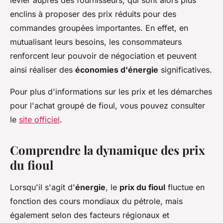
enclins à proposer des prix réduits pour des
commandes groupées importantes. En effet, en
mutualisant leurs besoins, les consommateurs
renforcent leur pouvoir de négociation et peuvent
ainsi réaliser des
économies d'énergie
significatives.
Pour plus d'informations sur les prix et les démarches
pour l'achat groupé de fioul, vous pouvez consulter
le
site officiel
.
Comprendre la dynamique des prix
du fioul
Lorsqu'il s'agit d'
énergie
, le
prix du fioul
fluctue en
fonction des cours mondiaux du pétrole, mais
également selon des facteurs régionaux et