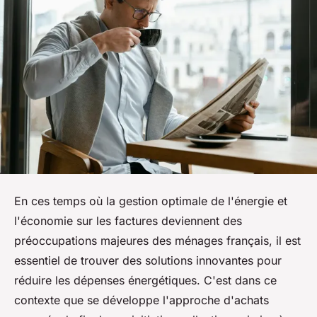
En ces temps où la gestion optimale de l'énergie et
l'économie sur les factures deviennent des
préoccupations majeures des ménages français, il est
essentiel de trouver des solutions innovantes pour
réduire les dépenses énergétiques. C'est dans ce
contexte que se développe l'approche d'achats