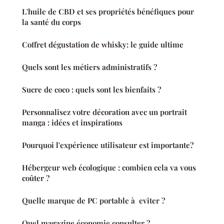
L'huile de CBD et ses propriétés bénéfiques pour
la santé du corps
Coffret dégustation de whisky: le guide ultime
Quels sont les métiers administratifs ?
Sucre de coco : quels sont les bienfaits ?
Personnalisez votre décoration avec un portrait
manga : idées et inspirations
Pourquoi l'expérience utilisateur est importante?
Hébergeur web écologique : combien cela va vous
coûter ?
Quelle marque de PC portable à eviter ?
Quel magazine économie consulter ?