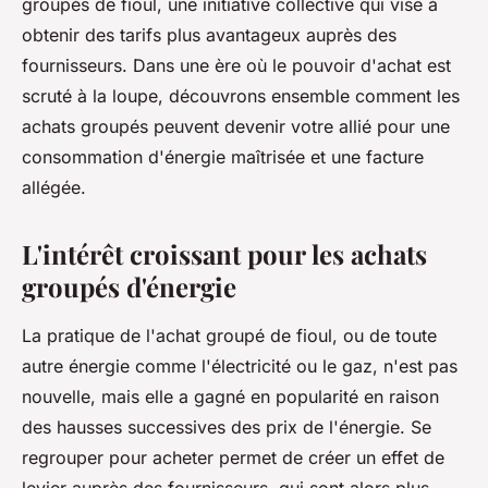
groupés de fioul, une initiative collective qui vise à
obtenir des tarifs plus avantageux auprès des
fournisseurs. Dans une ère où le pouvoir d'achat est
scruté à la loupe, découvrons ensemble comment les
achats groupés peuvent devenir votre allié pour une
consommation d'énergie maîtrisée et une facture
allégée.
L'intérêt croissant pour les achats
groupés d'énergie
La pratique de l'achat groupé de fioul, ou de toute
autre énergie comme l'électricité ou le gaz, n'est pas
nouvelle, mais elle a gagné en popularité en raison
des hausses successives des prix de l'énergie. Se
regrouper pour acheter permet de créer un effet de
levier auprès des fournisseurs, qui sont alors plus