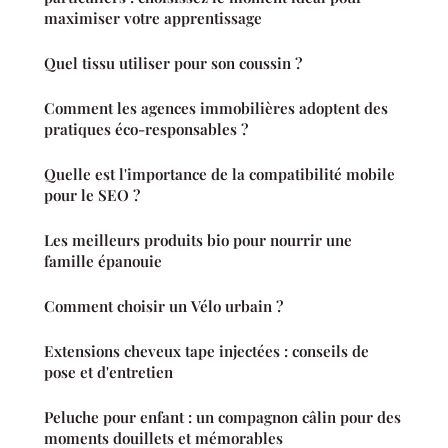
maximiser votre apprentissage
Quel tissu utiliser pour son coussin ?
Comment les agences immobilières adoptent des
pratiques éco-responsables ?
Quelle est l'importance de la compatibilité mobile
pour le SEO ?
Les meilleurs produits bio pour nourrir une
famille épanouie
Comment choisir un Vélo urbain ?
Extensions cheveux tape injectées : conseils de
pose et d'entretien
Peluche pour enfant : un compagnon câlin pour des
moments douillets et mémorables