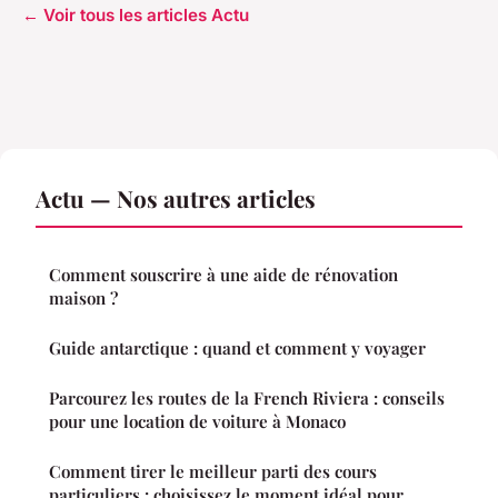
← Voir tous les articles Actu
Actu — Nos autres articles
Comment souscrire à une aide de rénovation
maison ?
Guide antarctique : quand et comment y voyager
Parcourez les routes de la French Riviera : conseils
pour une location de voiture à Monaco
Comment tirer le meilleur parti des cours
particuliers : choisissez le moment idéal pour