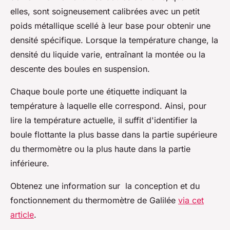
elles, sont soigneusement calibrées avec un petit
poids métallique scellé à leur base pour obtenir une
densité spécifique. Lorsque la température change, la
densité du liquide varie, entraînant la montée ou la
descente des boules en suspension.
Chaque boule porte une étiquette indiquant la
température à laquelle elle correspond. Ainsi, pour
lire la température actuelle, il suffit d'identifier la
boule flottante la plus basse dans la partie supérieure
du thermomètre ou la plus haute dans la partie
inférieure.
Obtenez une information sur la conception et du
fonctionnement du thermomètre de Galilée
via cet
article
.