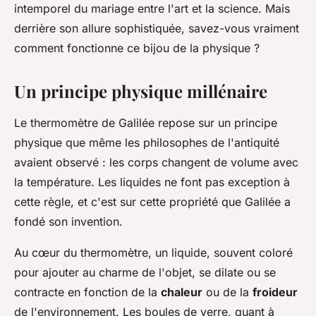
intemporel du mariage entre l'art et la science. Mais
derrière son allure sophistiquée, savez-vous vraiment
comment fonctionne ce bijou de la physique ?
Un principe physique millénaire
Le thermomètre de Galilée repose sur un principe
physique que même les philosophes de l'antiquité
avaient observé : les corps changent de volume avec
la température. Les liquides ne font pas exception à
cette règle, et c'est sur cette propriété que Galilée a
fondé son invention.
Au cœur du thermomètre, un liquide, souvent coloré
pour ajouter au charme de l'objet, se dilate ou se
contracte en fonction de la
chaleur
ou de la
froideur
de l'environnement. Les boules de verre, quant à