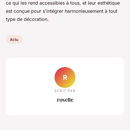
ce qui les rend accessibles à tous, et leur esthétique
est conçue pour s'intégrer harmonieusement à tout
type de décoration.
Actu
R
ECRIT PAR
rosette