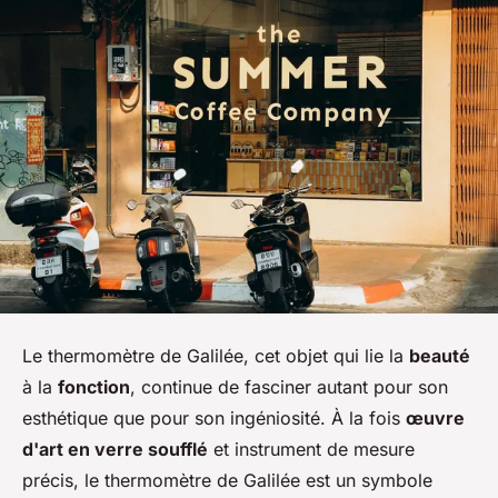
Le thermomètre de Galilée, cet objet qui lie la
beauté
à la
fonction
, continue de fasciner autant pour son
esthétique que pour son ingéniosité. À la fois
œuvre
d'art en verre soufflé
et instrument de mesure
précis, le thermomètre de Galilée est un symbole