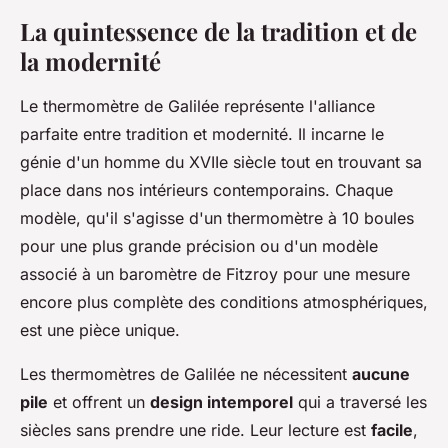
La quintessence de la tradition et de
la modernité
Le thermomètre de Galilée représente l'alliance
parfaite entre tradition et modernité. Il incarne le
génie d'un homme du XVIIe siècle tout en trouvant sa
place dans nos intérieurs contemporains. Chaque
modèle, qu'il s'agisse d'un thermomètre à 10 boules
pour une plus grande précision ou d'un modèle
associé à un baromètre de Fitzroy pour une mesure
encore plus complète des conditions atmosphériques,
est une pièce unique.
Les thermomètres de Galilée ne nécessitent
aucune
pile
et offrent un
design intemporel
qui a traversé les
siècles sans prendre une ride. Leur lecture est
facile
,