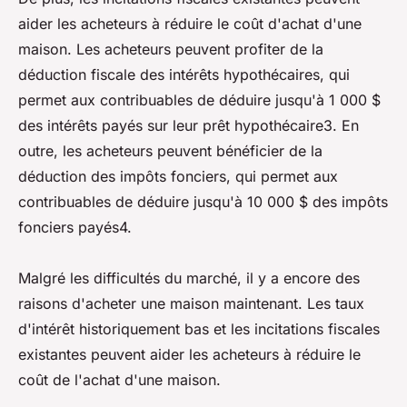
aider les acheteurs à réduire le coût d'achat d'une
maison. Les acheteurs peuvent profiter de la
déduction fiscale des intérêts hypothécaires, qui
permet aux contribuables de déduire jusqu'à 1 000 $
des intérêts payés sur leur prêt hypothécaire3. En
outre, les acheteurs peuvent bénéficier de la
déduction des impôts fonciers, qui permet aux
contribuables de déduire jusqu'à 10 000 $ des impôts
fonciers payés4.
Malgré les difficultés du marché, il y a encore des
raisons d'acheter une maison maintenant. Les taux
d'intérêt historiquement bas et les incitations fiscales
existantes peuvent aider les acheteurs à réduire le
coût de l'achat d'une maison.