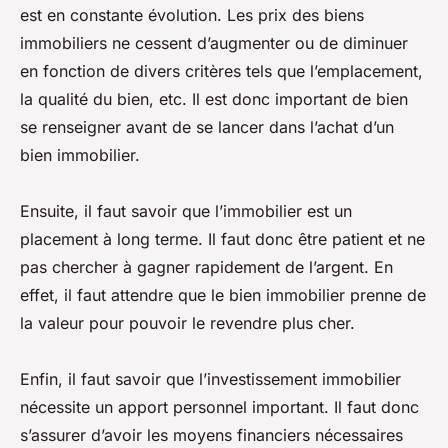
est en constante évolution. Les prix des biens
immobiliers ne cessent d’augmenter ou de diminuer
en fonction de divers critères tels que l’emplacement,
la qualité du bien, etc. Il est donc important de bien
se renseigner avant de se lancer dans l’achat d’un
bien immobilier.
Ensuite, il faut savoir que l’immobilier est un
placement à long terme. Il faut donc être patient et ne
pas chercher à gagner rapidement de l’argent. En
effet, il faut attendre que le bien immobilier prenne de
la valeur pour pouvoir le revendre plus cher.
Enfin, il faut savoir que l’investissement immobilier
nécessite un apport personnel important. Il faut donc
s’assurer d’avoir les moyens financiers nécessaires