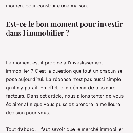
moment pour construire une maison.
Est-ce le bon moment pour investir
dans l'immobilier ?
Le moment est-il propice à l’investissement
immobilier ? C’est la question que tout un chacun se
pose aujourd’hui. La réponse n’est pas aussi simple
qu’il n’y paraît. En effet, elle dépend de plusieurs
facteurs. Dans cet article, nous allons tenter de vous
éclairer afin que vous puissiez prendre la meilleure
decision pour vous.
Tout d’abord, il faut savoir que le marché immobilier