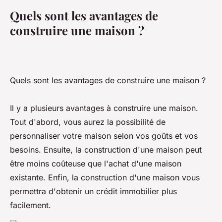
Quels sont les avantages de
construire une maison ?
Quels sont les avantages de construire une maison ?
Il y a plusieurs avantages à construire une maison.
Tout d'abord, vous aurez la possibilité de
personnaliser votre maison selon vos goûts et vos
besoins. Ensuite, la construction d'une maison peut
être moins coûteuse que l'achat d'une maison
existante. Enfin, la construction d'une maison vous
permettra d'obtenir un crédit immobilier plus
facilement.