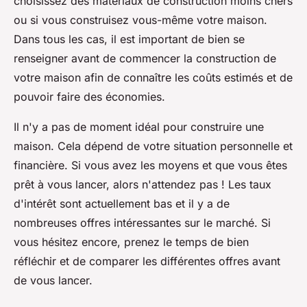
choisissez des matériaux de construction moins chers
ou si vous construisez vous-même votre maison.
Dans tous les cas, il est important de bien se
renseigner avant de commencer la construction de
votre maison afin de connaître les coûts estimés et de
pouvoir faire des économies.
Il n'y a pas de moment idéal pour construire une
maison. Cela dépend de votre situation personnelle et
financière. Si vous avez les moyens et que vous êtes
prêt à vous lancer, alors n'attendez pas ! Les taux
d'intérêt sont actuellement bas et il y a de
nombreuses offres intéressantes sur le marché. Si
vous hésitez encore, prenez le temps de bien
réfléchir et de comparer les différentes offres avant
de vous lancer.