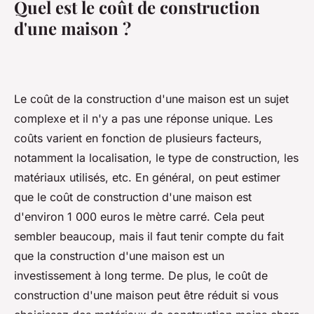
Quel est le coût de construction
d'une maison ?
Le coût de la construction d'une maison est un sujet
complexe et il n'y a pas une réponse unique. Les
coûts varient en fonction de plusieurs facteurs,
notamment la localisation, le type de construction, les
matériaux utilisés, etc. En général, on peut estimer
que le coût de construction d'une maison est
d'environ 1 000 euros le mètre carré. Cela peut
sembler beaucoup, mais il faut tenir compte du fait
que la construction d'une maison est un
investissement à long terme. De plus, le coût de
construction d'une maison peut être réduit si vous