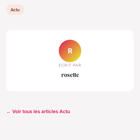
Actu
R
ECRIT PAR
rosette
← Voir tous les articles Actu