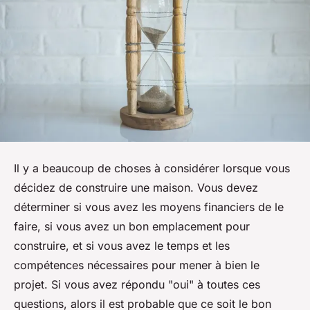
Il y a beaucoup de choses à considérer lorsque vous
décidez de construire une maison. Vous devez
déterminer si vous avez les moyens financiers de le
faire, si vous avez un bon emplacement pour
construire, et si vous avez le temps et les
compétences nécessaires pour mener à bien le
projet. Si vous avez répondu "oui" à toutes ces
questions, alors il est probable que ce soit le bon