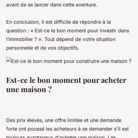
avant de se lancer dans cette aventure.
En conclusion, il est difficile de répondre à la
question : « Est-ce le bon moment pour investir dans
l’immobilier ? ». Tout dépend de votre situation
personnelle et de vos objectifs.
Est-ce le bon moment pour acheter
une maison ?
Des prix élevés, une offre limitée et une demande
forte ont poussé les acheteurs à se demander s'il est
toujours avantageux d'acheter une maison. Les