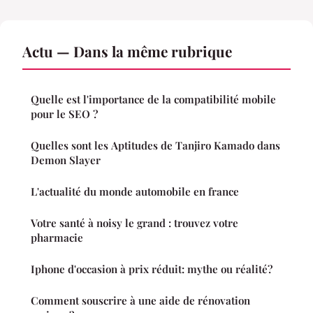
Actu — Dans la même rubrique
Quelle est l'importance de la compatibilité mobile
pour le SEO ?
Quelles sont les Aptitudes de Tanjiro Kamado dans
Demon Slayer
L'actualité du monde automobile en france
Votre santé à noisy le grand : trouvez votre
pharmacie
Iphone d'occasion à prix réduit: mythe ou réalité?
Comment souscrire à une aide de rénovation