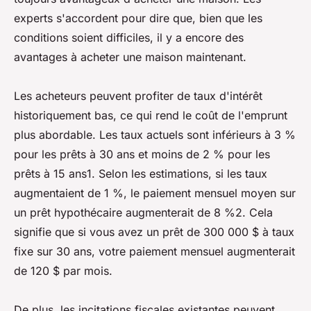
experts s'accordent pour dire que, bien que les
conditions soient difficiles, il y a encore des
avantages à acheter une maison maintenant.
Les acheteurs peuvent profiter de taux d'intérêt
historiquement bas, ce qui rend le coût de l'emprunt
plus abordable. Les taux actuels sont inférieurs à 3 %
pour les prêts à 30 ans et moins de 2 % pour les
prêts à 15 ans1. Selon les estimations, si les taux
augmentaient de 1 %, le paiement mensuel moyen sur
un prêt hypothécaire augmenterait de 8 %2. Cela
signifie que si vous avez un prêt de 300 000 $ à taux
fixe sur 30 ans, votre paiement mensuel augmenterait
de 120 $ par mois.
De plus, les incitations fiscales existantes peuvent