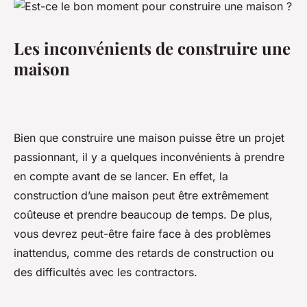
Les inconvénients de construire une
maison
Bien que construire une maison puisse être un projet
passionnant, il y a quelques inconvénients à prendre
en compte avant de se lancer. En effet, la
construction d’une maison peut être extrêmement
coûteuse et prendre beaucoup de temps. De plus,
vous devrez peut-être faire face à des problèmes
inattendus, comme des retards de construction ou
des difficultés avec les contractors.