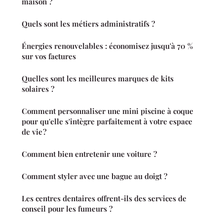
maison ?
Quels sont les métiers administratifs ?
Énergies renouvelables : économisez jusqu'à 70 %
sur vos factures
Quelles sont les meilleures marques de kits
solaires ?
Comment personnaliser une mini piscine à coque
pour qu'elle s'intègre parfaitement à votre espace
de vie ?
Comment bien entretenir une voiture ?
Comment styler avec une bague au doigt ?
Les centres dentaires offrent-ils des services de
conseil pour les fumeurs ?