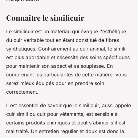
Connaître le similicuir
Le similicuir est un matériau qui évoque l'esthétique
du cuir véritable tout en étant constitué de fibres
synthétiques. Contrairement au cuir animal, le simili
est plus abordable et nécessite des soins spécifiques
pour maintenir son aspect et sa souplesse. En
comprenant les particularités de cette matière, vous
serez mieux équipés pour en prendre soin
correctement.
Il est essentiel de savoir que le similicuir, aussi appelé
cuir simili ou cuir pour vêtements, est sensible à
certains produits chimiques et peut s'abîmer s'il est
mal traité. Un entretien régulier et doux est donc la