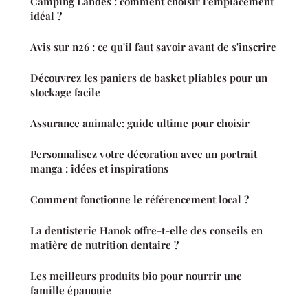
Camping Landes : comment choisir l'emplacement
idéal ?
Avis sur n26 : ce qu'il faut savoir avant de s'inscrire
Découvrez les paniers de basket pliables pour un
stockage facile
Assurance animale: guide ultime pour choisir
Personnalisez votre décoration avec un portrait
manga : idées et inspirations
Comment fonctionne le référencement local ?
La dentisterie Hanok offre-t-elle des conseils en
matière de nutrition dentaire ?
Les meilleurs produits bio pour nourrir une
famille épanouie