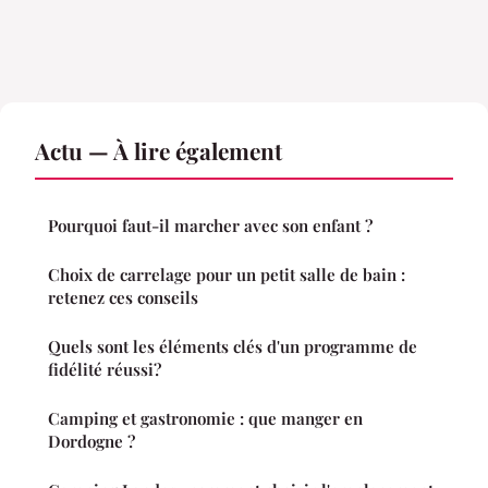
Actu — À lire également
Pourquoi faut-il marcher avec son enfant ?
Choix de carrelage pour un petit salle de bain :
retenez ces conseils
Quels sont les éléments clés d'un programme de
fidélité réussi?
Camping et gastronomie : que manger en
Dordogne ?