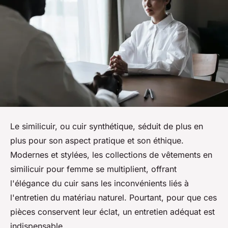
Le similicuir, ou cuir synthétique, séduit de plus en
plus pour son aspect pratique et son éthique.
Modernes et stylées, les collections de vêtements en
similicuir pour femme se multiplient, offrant
l'élégance du cuir sans les inconvénients liés à
l'entretien du matériau naturel. Pourtant, pour que ces
pièces conservent leur éclat, un entretien adéquat est
indispensable.