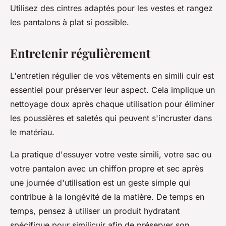
Utilisez des cintres adaptés pour les vestes et rangez
les pantalons à plat si possible.
Entretenir régulièrement
L'entretien régulier de vos vêtements en simili cuir est
essentiel pour préserver leur aspect. Cela implique un
nettoyage doux après chaque utilisation pour éliminer
les poussières et saletés qui peuvent s'incruster dans
le matériau.
La pratique d'essuyer votre veste simili, votre sac ou
votre pantalon avec un chiffon propre et sec après
une journée d'utilisation est un geste simple qui
contribue à la longévité de la matière. De temps en
temps, pensez à utiliser un produit hydratant
spécifique pour similicuir afin de préserver son