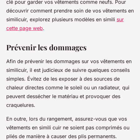
clé pour garder vos vêtements comme neufs. Pour
découvrir comment prendre soin de vos vêtements en
similicuir, explorez plusieurs modèles en simili
sur
cette page web
.
Prévenir les dommages
Afin de prévenir les dommages sur vos vêtements en
similicuir, il est judicieux de suivre quelques conseils
simples. Évitez de les exposer à des sources de
chaleur directes comme le soleil ou un radiateur, qui
peuvent dessécher le matériau et provoquer des
craquelures.
En outre, lors du rangement, assurez-vous que vos
vêtements en simili cuir ne soient pas comprimés ou
pliés de manière à causer des plis permanents.