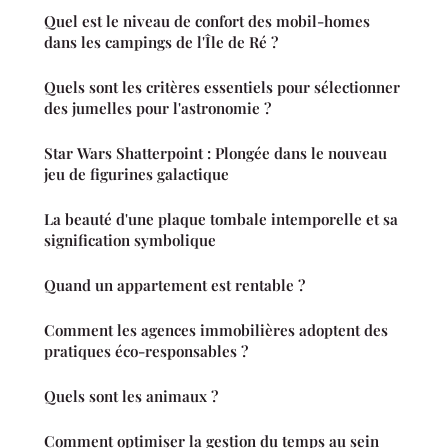
Quel est le niveau de confort des mobil-homes
dans les campings de l'Île de Ré ?
Quels sont les critères essentiels pour sélectionner
des jumelles pour l'astronomie ?
Star Wars Shatterpoint : Plongée dans le nouveau
jeu de figurines galactique
La beauté d'une plaque tombale intemporelle et sa
signification symbolique
Quand un appartement est rentable ?
Comment les agences immobilières adoptent des
pratiques éco-responsables ?
Quels sont les animaux ?
Comment optimiser la gestion du temps au sein