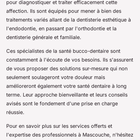
pour diagnostiquer et traiter efficacement cette
affection. Ils sont équipés pour mener à bien des
traitements variés allant de la dentisterie esthétique à
l'endodontie, en passant par l'orthodontie et la
dentisterie générale et familiale.
Ces spécialistes de la santé bucco-dentaire sont
constamment à l'écoute de vos besoins. Ils s'assurent
de vous proposer des solutions sur-mesure qui non
seulement soulageront votre douleur mais
amélioreront également votre santé dentaire à long
terme. Leur approche bienveillante et leurs conseils
avisés sont le fondement d'une prise en charge
réussie.
Pour en savoir plus sur les services offerts et
l'expertise des professionnels à Mascouche, n'hésitez