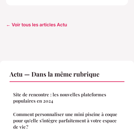
← Voir tous les articles Actu
Actu — Dans la même rubrique
Site de rencontre : les nouvelles plateformes
populaires en 2024
Comment personnaliser une mini piscine à coque
pour qu'elle s'intègre parfaitement à votre espace
de vie ?