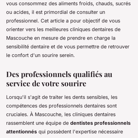
vous consommez des aliments froids, chauds, sucrés
ou acides, il est primordial de consulter un
professionnel. Cet article a pour objectif de vous
orienter vers les meilleures cliniques dentaires de
Mascouche en mesure de prendre en charge la
sensibilité dentaire et de vous permettre de retrouver
le confort d'un sourire serein.
Des professionnels qualifiés au
service de votre sourire
Lorsqu'il s'agit de traiter les dents sensibles, les
compétences des professionnels dentaires sont
cruciales. À Mascouche, les cliniques dentaires
rassemblent une équipe de
dentistes professionnels
attentionnés
qui possèdent l'expertise nécessaire