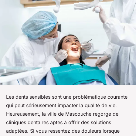
Les dents sensibles sont une problématique courante
qui peut sérieusement impacter la qualité de vie.
Heureusement, la ville de Mascouche regorge de
cliniques dentaires aptes à offrir des solutions
adaptées. Si vous ressentez des douleurs lorsque