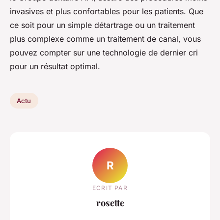
invasives et plus confortables pour les patients. Que
ce soit pour un simple détartrage ou un traitement
plus complexe comme un traitement de canal, vous
pouvez compter sur une technologie de dernier cri
pour un résultat optimal.
Actu
R
ECRIT PAR
rosette