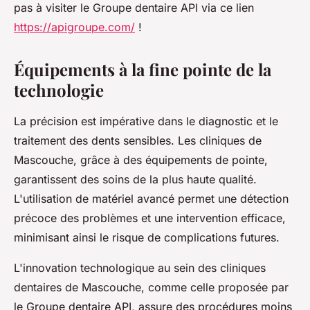
pas à visiter le Groupe dentaire API via ce lien
https://apigroupe.com/
!
Équipements à la fine pointe de la
technologie
La précision est impérative dans le diagnostic et le
traitement des dents sensibles. Les cliniques de
Mascouche, grâce à des équipements de pointe,
garantissent des soins de la plus haute qualité.
L'utilisation de matériel avancé permet une détection
précoce des problèmes et une intervention efficace,
minimisant ainsi le risque de complications futures.
L'innovation technologique au sein des cliniques
dentaires de Mascouche, comme celle proposée par
le Groupe dentaire API, assure des procédures moins