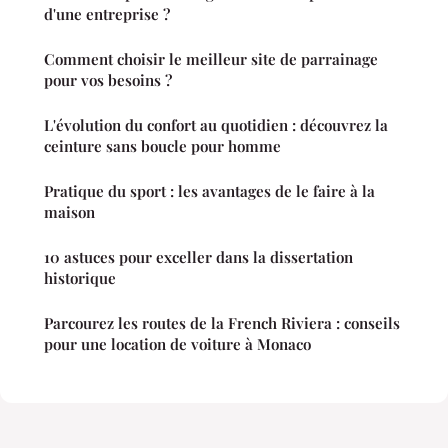
d'une entreprise ?
Comment choisir le meilleur site de parrainage
pour vos besoins ?
L'évolution du confort au quotidien : découvrez la
ceinture sans boucle pour homme
Pratique du sport : les avantages de le faire à la
maison
10 astuces pour exceller dans la dissertation
historique
Parcourez les routes de la French Riviera : conseils
pour une location de voiture à Monaco