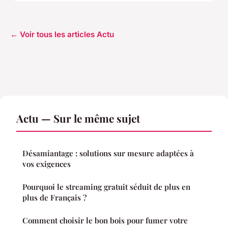
← Voir tous les articles Actu
Actu — Sur le même sujet
Désamiantage : solutions sur mesure adaptées à
vos exigences
Pourquoi le streaming gratuit séduit de plus en
plus de Français ?
Comment choisir le bon bois pour fumer votre