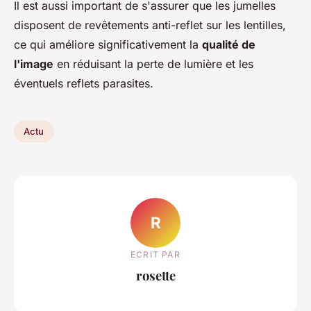
Il est aussi important de s'assurer que les jumelles
disposent de revêtements anti-reflet sur les lentilles,
ce qui améliore significativement la
qualité de
l'image
en réduisant la perte de lumière et les
éventuels reflets parasites.
Actu
R
ECRIT PAR
rosette