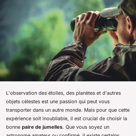
L'observation des étoiles, des planètes et d'autres
objets célestes est une passion qui peut vous
transporter dans un autre monde. Mais pour que cette
expérience soit inoubliable, il est crucial de choisir la
bonne
paire de jumelles
. Que vous soyez un
astronome amateur ou confirmé, il existe certains