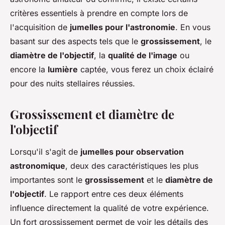
critères essentiels à prendre en compte lors de
l'acquisition de
jumelles pour l'astronomie
. En vous
basant sur des aspects tels que le
grossissement
, le
diamètre de l'objectif
, la
qualité de l'image
ou
encore la
lumière
captée, vous ferez un choix éclairé
pour des nuits stellaires réussies.
Grossissement et diamètre de
l'objectif
Lorsqu'il s'agit de
jumelles pour observation
astronomique
, deux des caractéristiques les plus
importantes sont le
grossissement
et le
diamètre de
l'objectif
. Le rapport entre ces deux éléments
influence directement la qualité de votre expérience.
Un fort grossissement permet de voir les détails des