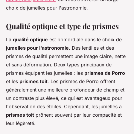
choix de jumelles pour l'astronomie.
Qualité optique et type de prismes
La
qualité optique
est primordiale dans le choix de
jumelles pour l'astronomie
. Des lentilles et des
prismes de qualité permettent une image claire, nette
et sans déformation. Deux types principaux de
prismes équipent les jumelles : les
prismes de Porro
et les
prismes toit
. Les prismes de Porro offrent
généralement une meilleure profondeur de champ et
un contraste plus élevé, ce qui est avantageux pour
l'observation des étoiles. Cependant, les jumelles à
prismes toit
prônent souvent par leur compacité et
leur légèreté.