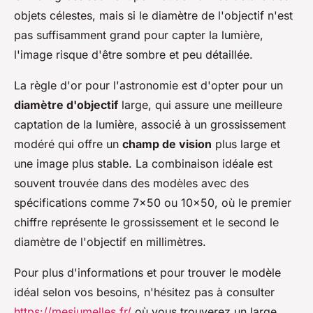
objets célestes, mais si le diamètre de l'objectif n'est
pas suffisamment grand pour capter la lumière,
l'image risque d'être sombre et peu détaillée.
La règle d'or pour l'astronomie est d'opter pour un
diamètre d'objectif
large, qui assure une meilleure
captation de la lumière, associé à un grossissement
modéré qui offre un
champ de vision
plus large et
une image plus stable. La combinaison idéale est
souvent trouvée dans des modèles avec des
spécifications comme 7x50 ou 10x50, où le premier
chiffre représente le grossissement et le second le
diamètre de l'objectif en millimètres.
Pour plus d'informations et pour trouver le modèle
idéal selon vos besoins, n'hésitez pas à consulter
https://mesjumelles.fr/
où vous trouverez un large