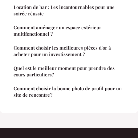
Location de bar : Les incontournables pour une
soirée réussie
Comment aménager un espace extérieur
multifonctionnel ?
Comment choisir les meilleures pièces d'or à
acheter pour un investissement ?
Quel est le meilleur moment pour prendre des
cours particuliers?
Comment choisir la bonne photo de profil pour un
site de rencontre ?