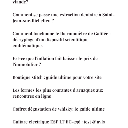
viande?
Comment se passe une extraction dentaire à Saint-
Jean-sur-Richelieu ?
Comment fonctionne le thermomètre de Galilée :
décryptage d'un dispositif scientifique
emblématique.
Est-ce que l'inflation fait baisser le prix de
l'immobilier ?
Boutique stitch : guide ultime pour votre site
Les formes les plus courantes d'arnaques aux
rencontres en ligne
Coffret dégustation de whisky: le guide ultime
Guitare électrique ESP LT EC-256 : test & avis