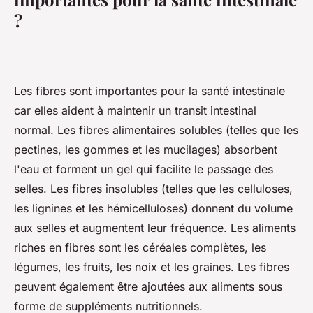
?
Les fibres sont importantes pour la santé intestinale
car elles aident à maintenir un transit intestinal
normal. Les fibres alimentaires solubles (telles que les
pectines, les gommes et les mucilages) absorbent
l'eau et forment un gel qui facilite le passage des
selles. Les fibres insolubles (telles que les celluloses,
les lignines et les hémicelluloses) donnent du volume
aux selles et augmentent leur fréquence. Les aliments
riches en fibres sont les céréales complètes, les
légumes, les fruits, les noix et les graines. Les fibres
peuvent également être ajoutées aux aliments sous
forme de suppléments nutritionnels.