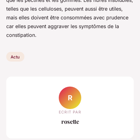
telles que les celluloses, peuvent aussi être utiles,
mais elles doivent être consommées avec prudence
car elles peuvent aggraver les symptômes de la
constipation.
Actu
R
ECRIT PAR
rosette