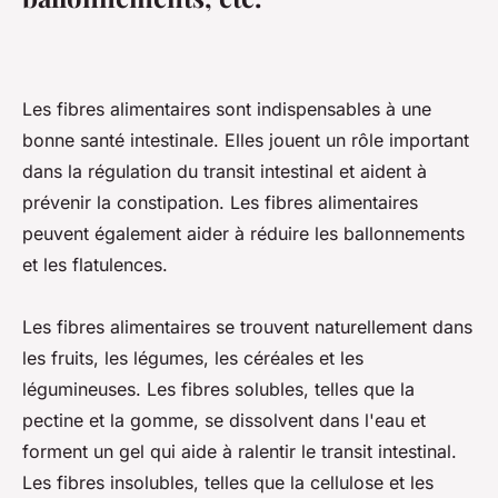
Les fibres alimentaires sont indispensables à une
bonne santé intestinale. Elles jouent un rôle important
dans la régulation du transit intestinal et aident à
prévenir la constipation. Les fibres alimentaires
peuvent également aider à réduire les ballonnements
et les flatulences.
Les fibres alimentaires se trouvent naturellement dans
les fruits, les légumes, les céréales et les
légumineuses. Les fibres solubles, telles que la
pectine et la gomme, se dissolvent dans l'eau et
forment un gel qui aide à ralentir le transit intestinal.
Les fibres insolubles, telles que la cellulose et les