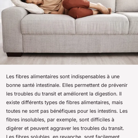
Les fibres alimentaires sont indispensables à une
bonne santé intestinale. Elles permettent de prévenir
les troubles du transit et améliorent la digestion. Il
existe différents types de fibres alimentaires, mais
toutes ne sont pas bénéfiques pour les intestins. Les
fibres insolubles, par exemple, sont difficiles à
digérer et peuvent aggraver les troubles du transit.
Les fibres solubles, en revanche, sont facilement