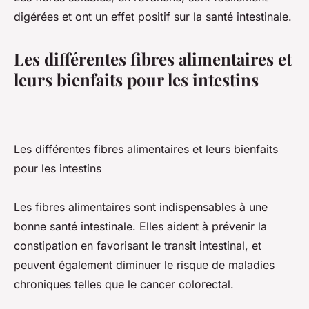
digérées et ont un effet positif sur la santé intestinale.
Les différentes fibres alimentaires et
leurs bienfaits pour les intestins
Les différentes fibres alimentaires et leurs bienfaits
pour les intestins
Les fibres alimentaires sont indispensables à une
bonne santé intestinale. Elles aident à prévenir la
constipation en favorisant le transit intestinal, et
peuvent également diminuer le risque de maladies
chroniques telles que le cancer colorectal.