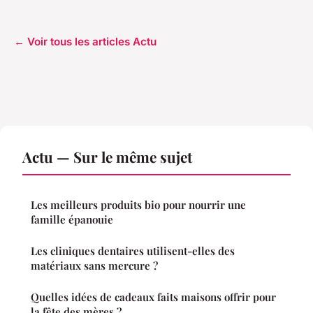
← Voir tous les articles Actu
Actu — Sur le même sujet
Les meilleurs produits bio pour nourrir une
famille épanouie
Les cliniques dentaires utilisent-elles des
matériaux sans mercure ?
Quelles idées de cadeaux faits maisons offrir pour
la fête des mères ?