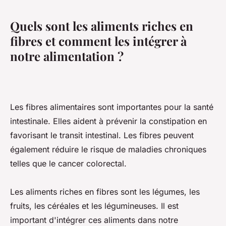
Quels sont les aliments riches en
fibres et comment les intégrer à
notre alimentation ?
Les fibres alimentaires sont importantes pour la santé
intestinale. Elles aident à prévenir la constipation en
favorisant le transit intestinal. Les fibres peuvent
également réduire le risque de maladies chroniques
telles que le cancer colorectal.
Les aliments riches en fibres sont les légumes, les
fruits, les céréales et les légumineuses. Il est
important d'intégrer ces aliments dans notre