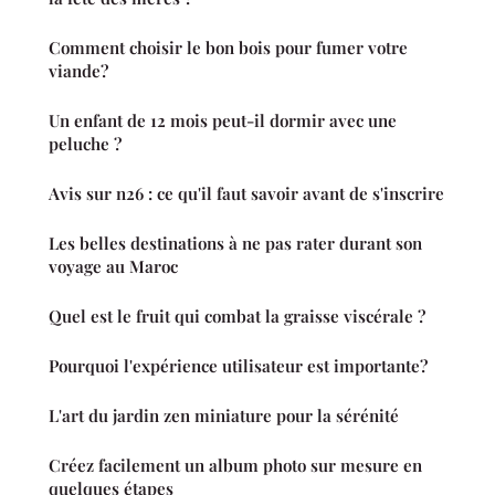
Comment choisir le bon bois pour fumer votre
viande?
Un enfant de 12 mois peut-il dormir avec une
peluche ?
Avis sur n26 : ce qu'il faut savoir avant de s'inscrire
Les belles destinations à ne pas rater durant son
voyage au Maroc
Quel est le fruit qui combat la graisse viscérale ?
Pourquoi l'expérience utilisateur est importante?
L'art du jardin zen miniature pour la sérénité
Créez facilement un album photo sur mesure en
quelques étapes