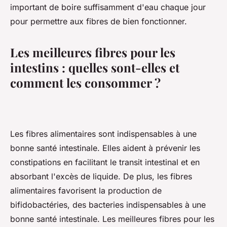
important de boire suffisamment d'eau chaque jour
pour permettre aux fibres de bien fonctionner.
Les meilleures fibres pour les
intestins : quelles sont-elles et
comment les consommer ?
Les fibres alimentaires sont indispensables à une
bonne santé intestinale. Elles aident à prévenir les
constipations en facilitant le transit intestinal et en
absorbant l'excès de liquide. De plus, les fibres
alimentaires favorisent la production de
bifidobactéries, des bacteries indispensables à une
bonne santé intestinale. Les meilleures fibres pour les