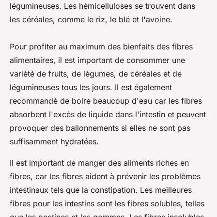
légumineuses. Les hémicelluloses se trouvent dans
les céréales, comme le riz, le blé et l'avoine.
Pour profiter au maximum des bienfaits des fibres
alimentaires, il est important de consommer une
variété de fruits, de légumes, de céréales et de
légumineuses tous les jours. Il est également
recommandé de boire beaucoup d'eau car les fibres
absorbent l'excès de liquide dans l'intestin et peuvent
provoquer des ballonnements si elles ne sont pas
suffisamment hydratées.
Il est important de manger des aliments riches en
fibres, car les fibres aident à prévenir les problèmes
intestinaux tels que la constipation. Les meilleures
fibres pour les intestins sont les fibres solubles, telles
que les pectines et les gommes. Les fibres insolubles,