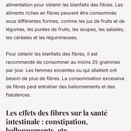
alimentation pour obtenir les bienfaits des fibres. Les
aliments riches en fibres peuvent être consommés
sous différentes formes, comme les jus de fruits et de
légumes, les purées de fruits, les soupes, les salades,
les céréales et les légumineuses.
Pour obtenir les bienfaits des fibres, il est
recommandé de consommer au moins 25 grammes
par jour. Les femmes enceintes ou qui allaitent ont
besoin de plus de fibres. La consommation excessive
de fibres peut entraîner des ballonnements et des
flatulences.
Les effets des fibres sur la santé
intestinale : constipation,
ballonnements, etc.