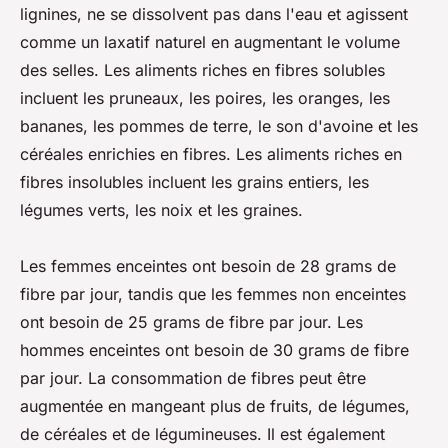
lignines, ne se dissolvent pas dans l'eau et agissent
comme un laxatif naturel en augmentant le volume
des selles. Les aliments riches en fibres solubles
incluent les pruneaux, les poires, les oranges, les
bananes, les pommes de terre, le son d'avoine et les
céréales enrichies en fibres. Les aliments riches en
fibres insolubles incluent les grains entiers, les
légumes verts, les noix et les graines.
Les femmes enceintes ont besoin de 28 grams de
fibre par jour, tandis que les femmes non enceintes
ont besoin de 25 grams de fibre par jour. Les
hommes enceintes ont besoin de 30 grams de fibre
par jour. La consommation de fibres peut être
augmentée en mangeant plus de fruits, de légumes,
de céréales et de légumineuses. Il est également