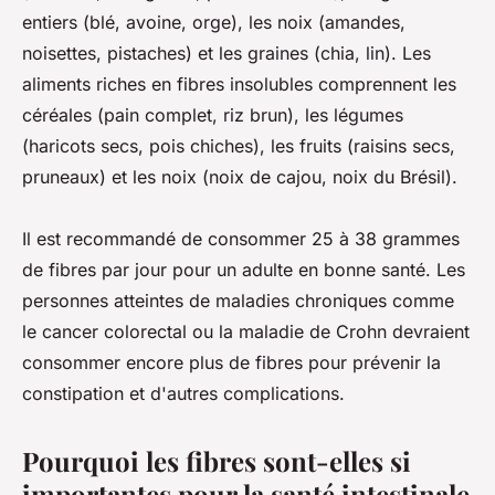
entiers (blé, avoine, orge), les noix (amandes,
noisettes, pistaches) et les graines (chia, lin). Les
aliments riches en fibres insolubles comprennent les
céréales (pain complet, riz brun), les légumes
(haricots secs, pois chiches), les fruits (raisins secs,
pruneaux) et les noix (noix de cajou, noix du Brésil).
Il est recommandé de consommer 25 à 38 grammes
de fibres par jour pour un adulte en bonne santé. Les
personnes atteintes de maladies chroniques comme
le cancer colorectal ou la maladie de Crohn devraient
consommer encore plus de fibres pour prévenir la
constipation et d'autres complications.
Pourquoi les fibres sont-elles si
importantes pour la santé intestinale