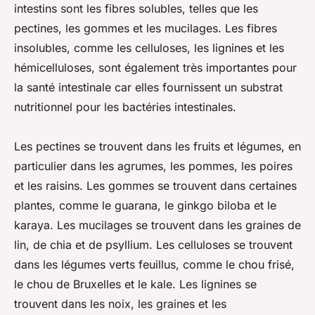
intestins sont les fibres solubles, telles que les
pectines, les gommes et les mucilages. Les fibres
insolubles, comme les celluloses, les lignines et les
hémicelluloses, sont également très importantes pour
la santé intestinale car elles fournissent un substrat
nutritionnel pour les bactéries intestinales.
Les pectines se trouvent dans les fruits et légumes, en
particulier dans les agrumes, les pommes, les poires
et les raisins. Les gommes se trouvent dans certaines
plantes, comme le guarana, le ginkgo biloba et le
karaya. Les mucilages se trouvent dans les graines de
lin, de chia et de psyllium. Les celluloses se trouvent
dans les légumes verts feuillus, comme le chou frisé,
le chou de Bruxelles et le kale. Les lignines se
trouvent dans les noix, les graines et les