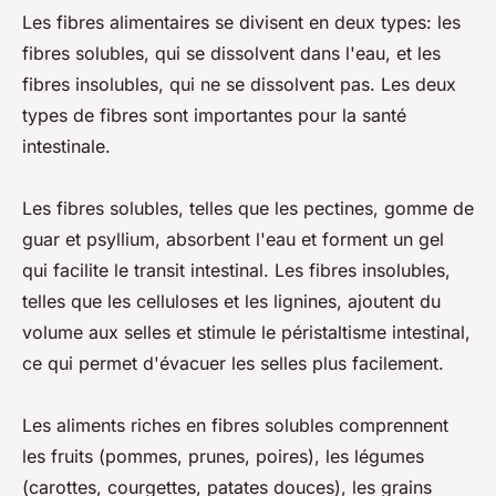
Les fibres alimentaires se divisent en deux types: les
fibres solubles, qui se dissolvent dans l'eau, et les
fibres insolubles, qui ne se dissolvent pas. Les deux
types de fibres sont importantes pour la santé
intestinale.
Les fibres solubles, telles que les pectines, gomme de
guar et psyllium, absorbent l'eau et forment un gel
qui facilite le transit intestinal. Les fibres insolubles,
telles que les celluloses et les lignines, ajoutent du
volume aux selles et stimule le péristaltisme intestinal,
ce qui permet d'évacuer les selles plus facilement.
Les aliments riches en fibres solubles comprennent
les fruits (pommes, prunes, poires), les légumes
(carottes, courgettes, patates douces), les grains