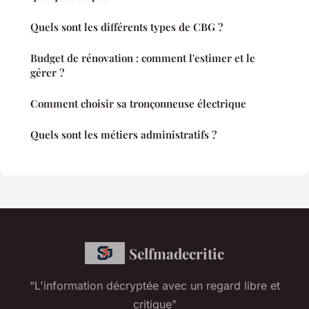
Quels sont les différents types de CBG ?
Budget de rénovation : comment l'estimer et le
gérer ?
Comment choisir sa tronçonneuse électrique
Quels sont les métiers administratifs ?
Selfmadecritic
“L'information décryptée avec un regard libre et
critique”